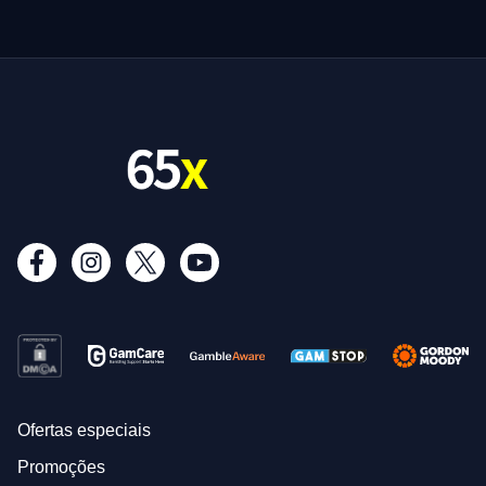
Ofertas especiais
Promoções