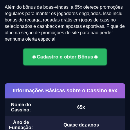
Além do bônus de boas-vindas, a 65x oferece promoções
regulares para manter os jogadores engajados. Isso inclui
bônus de recarga, rodadas grátis em jogos de cassino
selecionados e cashback em apostas esportivas. Fique de
olho na seção de promoções do site para não perder
nenhuma oferta especial!
🔥Cadastro e obter Bônus🔥
Informações Básicas sobre o Cassino 65x
Nome do
65x
Cassino:
Ano de
Quase dez anos
Fundação: