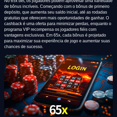
No 65x bet, os jogadores podem aproveitar uma variedade
de bônus incríveis. Começando com o bônus de primeiro
depósito, que aumenta seu saldo inicial, até as rodadas
gratuitas que oferecem mais oportunidades de ganhar. O
cashback é uma oferta para minimizar perdas, enquanto o
programa VIP recompensa os jogadores fiéis com
vantagens exclusivas. Em 65x, cada bônus é projetado
para maximizar sua experiência de jogo e aumentar suas
chances de sucesso.