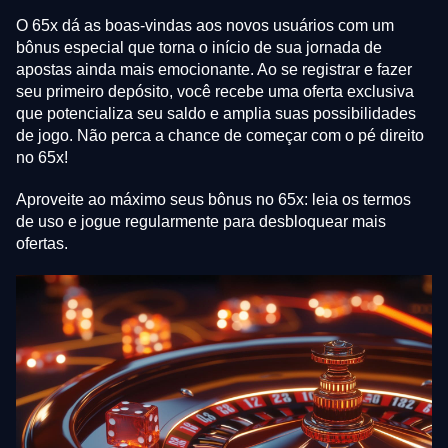
O 65x dá as boas-vindas aos novos usuários com um
bônus especial que torna o início de sua jornada de
apostas ainda mais emocionante. Ao se registrar e fazer
seu primeiro depósito, você recebe uma oferta exclusiva
que potencializa seu saldo e amplia suas possibilidades
de jogo. Não perca a chance de começar com o pé direito
no 65x!
Aproveite ao máximo seus bônus no 65x: leia os termos
de uso e jogue regularmente para desbloquear mais
ofertas.