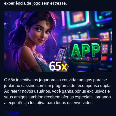
experiência de jogo sem estresse.
O 65x incentiva os jogadores a convidar amigos para se
juntar ao cassino com um programa de recompensa dupla.
Ao referir novos usuários, você ganha bônus exclusivos e
seus amigos também recebem ofertas especiais, tornando
a experiência lucrativa para todos os envolvidos.
3333bet