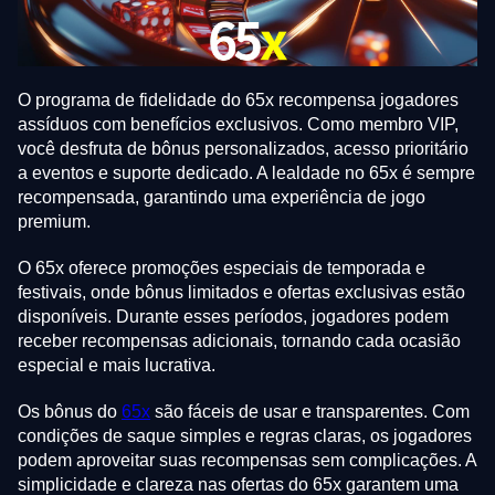
O programa de fidelidade do 65x recompensa jogadores
assíduos com benefícios exclusivos. Como membro VIP,
você desfruta de bônus personalizados, acesso prioritário
a eventos e suporte dedicado. A lealdade no 65x é sempre
recompensada, garantindo uma experiência de jogo
premium.
O 65x oferece promoções especiais de temporada e
festivais, onde bônus limitados e ofertas exclusivas estão
disponíveis. Durante esses períodos, jogadores podem
receber recompensas adicionais, tornando cada ocasião
especial e mais lucrativa.
Os bônus do
65x
são fáceis de usar e transparentes. Com
condições de saque simples e regras claras, os jogadores
podem aproveitar suas recompensas sem complicações. A
simplicidade e clareza nas ofertas do 65x garantem uma