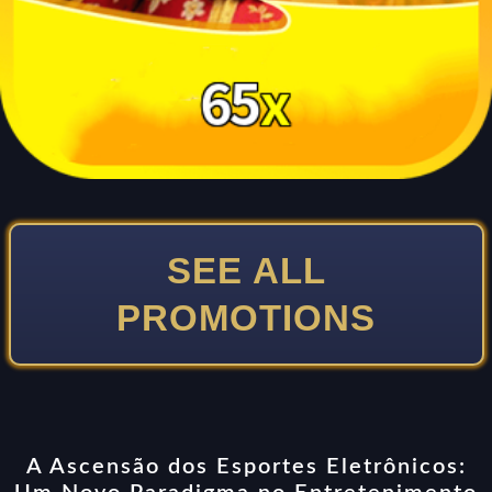
SEE ALL
PROMOTIONS
A Ascensão dos Esportes Eletrônicos: