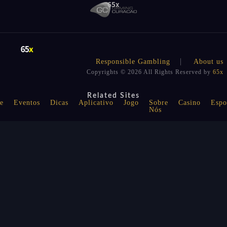
Responsible Gambling
About us
Copyrights © 2026 All Rights Reserved by
65x
Related Sites
e
Eventos
Dicas
Aplicativo
Jogo
Sobre
Casino
Espo
Nós