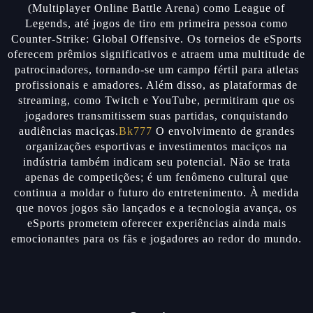
(Multiplayer Online Battle Arena) como League of
Legends, até jogos de tiro em primeira pessoa como
Counter-Strike: Global Offensive. Os torneios de eSports
oferecem prêmios significativos e atraem uma multitude de
patrocinadores, tornando-se um campo fértil para atletas
profissionais e amadores. Além disso, as plataformas de
streaming, como Twitch e YouTube, permitiram que os
jogadores transmitissem suas partidas, conquistando
audiências maciças.
Bk777
O envolvimento de grandes
organizações esportivas e investimentos maciços na
indústria também indicam seu potencial. Não se trata
apenas de competições; é um fenômeno cultural que
continua a moldar o futuro do entretenimento. À medida
que novos jogos são lançados e a tecnologia avança, os
eSports prometem oferecer experiências ainda mais
emocionantes para os fãs e jogadores ao redor do mundo.