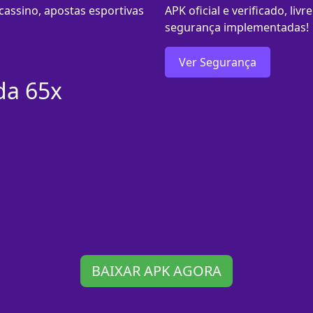
 cassino, apostas esportivas
APK oficial e verificado, li
segurança implementadas!
Ver Segurança
da 65x
BAIXAR APK AGORA