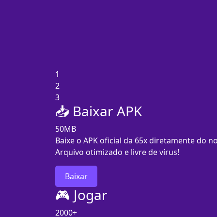
1
2
3
📥 Baixar APK
50MB
Baixe o APK oficial da 65x diretamente do n
Arquivo otimizado e livre de vírus!
Baixar
🎮 Jogar
2000+