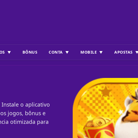
OS
BÔNUS
CONTA
MOBILE
APOSTAS
Instale o aplicativo
 os jogos, bônus e
ncia otimizada para