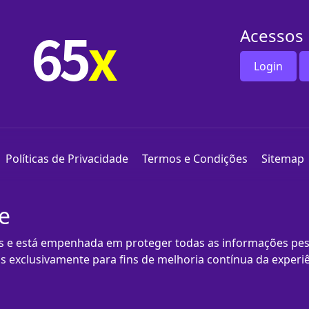
Acessos
Login
Políticas de Privacidade
Termos e Condições
Sitemap
de
ios e está empenhada em proteger todas as informações pe
os exclusivamente para fins de melhoria contínua da experi