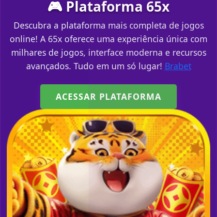
🎮 Plataforma 65x
Descubra a plataforma mais completa de jogos
online! A 65x oferece uma experiência única com
milhares de jogos, interface moderna e recursos
avançados. Tudo em um só lugar!
Brabet
ACESSAR PLATAFORMA