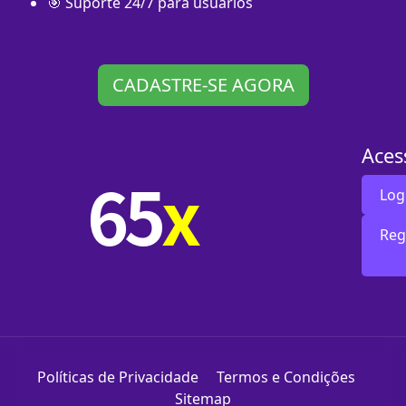
🎯 Suporte 24/7 para usuários
CADASTRE-SE AGORA
Aces
Log
Reg
Políticas de Privacidade
Termos e Condições
Sitemap