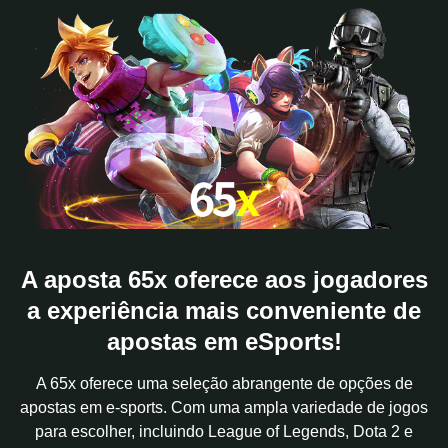
A aposta 65x oferece aos jogadores
a experiência mais conveniente de
apostas em eSports!
A 65x oferece uma seleção abrangente de opções de
apostas em e-sports. Com uma ampla variedade de jogos
para escolher, incluindo League of Legends, Dota 2 e