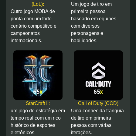
(LoL):
Um jogo de tiro em
Outro jogo MOBA de
primeira pessoa
ponta com um forte
baseado em equipes
cenário competitivo e
com diversos
campeonatos
personagens e
internacionais.
habilidades.
StarCraft II:
Call of Duty (COD)
um jogo de estratégia em
Uma conhecida franquia
tempo real com um rico
de tiro em primeira
histórico de esportes
pessoa com várias
eletrônicos.
iterações.