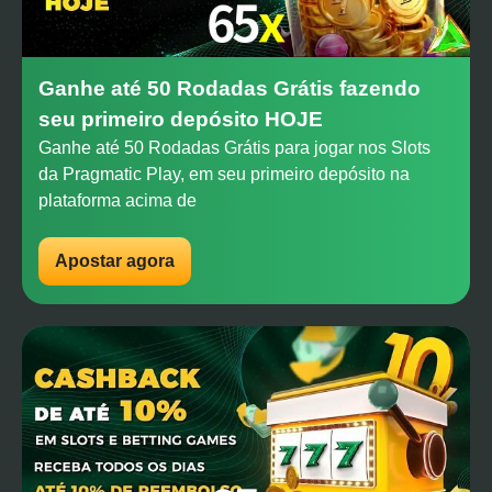
Ganhe até 50 Rodadas Grátis fazendo
seu primeiro depósito HOJE
Ganhe até 50 Rodadas Grátis para jogar nos Slots
da Pragmatic Play, em seu primeiro depósito na
plataforma acima de
Apostar agora