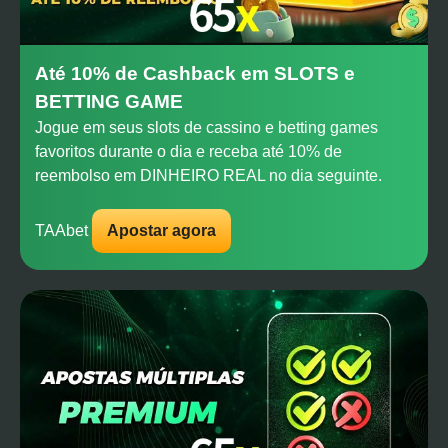
Até 10% de Cashback em SLOTS e
BETTING GAME
Jogue em seus slots de cassino e betting games
favoritos durante o dia e receba até 10% de
reembolso em DINHEIRO REAL no dia seguinte.
TAAbet
Apostar agora