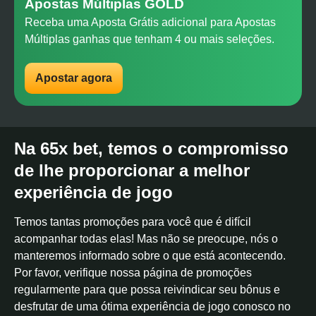
Apostas Múltiplas GOLD
Receba uma Aposta Grátis adicional para Apostas
Múltiplas ganhas que tenham 4 ou mais seleções.
Apostar agora
Na 65x bet, temos o compromisso
de lhe proporcionar a melhor
experiência de jogo
Temos tantas promoções para você que é difícil
acompanhar todas elas! Mas não se preocupe, nós o
manteremos informado sobre o que está acontecendo.
Por favor, verifique nossa página de promoções
regularmente para que possa reivindicar seu bônus e
desfrutar de uma ótima experiência de jogo conosco no