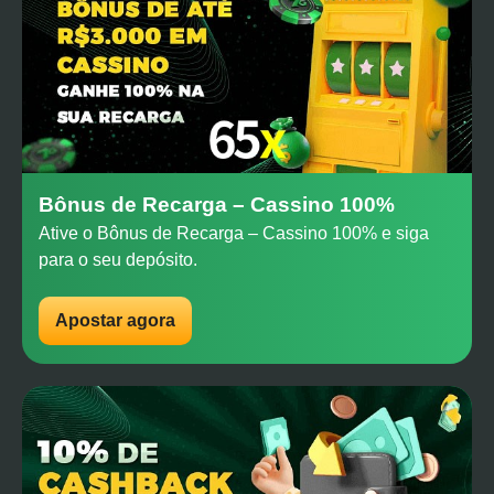
Bônus de Recarga – Cassino 100%
Ative o Bônus de Recarga – Cassino 100% e siga
para o seu depósito.
Apostar agora